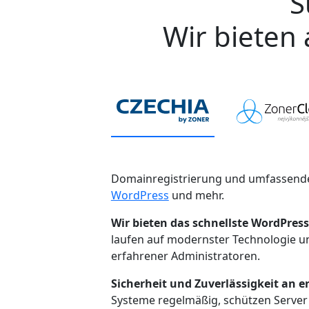
S
Wir bieten 
Domainregistrierung und umfassende
WordPress
und mehr.
Wir bieten das schnellste WordPress
laufen auf modernster Technologie 
erfahrener Administratoren.
Sicherheit und Zuverlässigkeit an er
Systeme regelmäßig, schützen Server