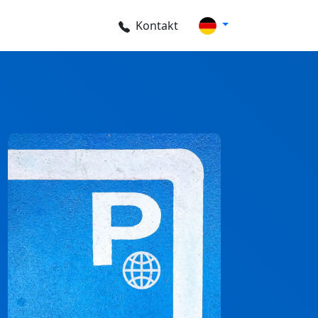
Kontakt