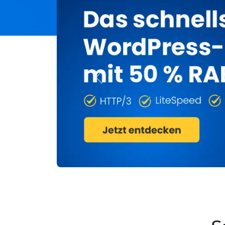
Previous