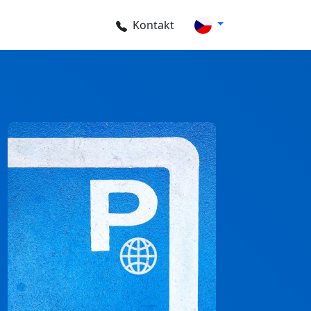
Kontakt