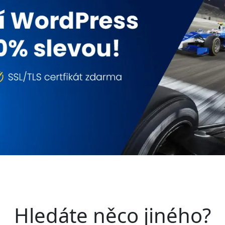
Hledáte něco jiného?