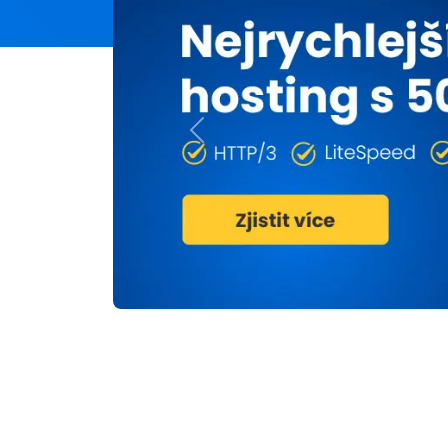
Previous